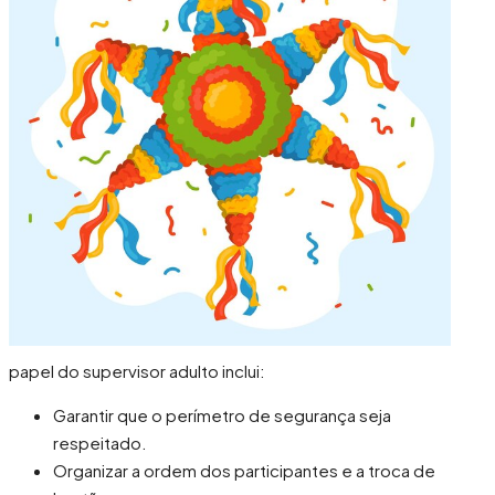
papel do supervisor adulto inclui:
Garantir que o perímetro de segurança seja
respeitado.
Organizar a ordem dos participantes e a troca de